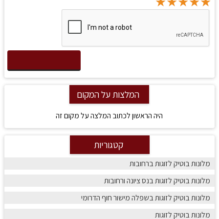
★
★
★
★
★
★
★
★
★
★
★
★
★
★
★
המלצות על המקום
היה הראשון לכתוב המלצה על מקום זה
קטגוריות
מלונות בוטיק לזוגות ברחובות
מלונות בוטיק לזוגות בנס ציונה ורחובות
מלונות בוטיק לזוגות בשפלה מישור חוף הדרומי
מלונות בוטיק לזוגות