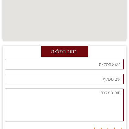
כתוב המלצה