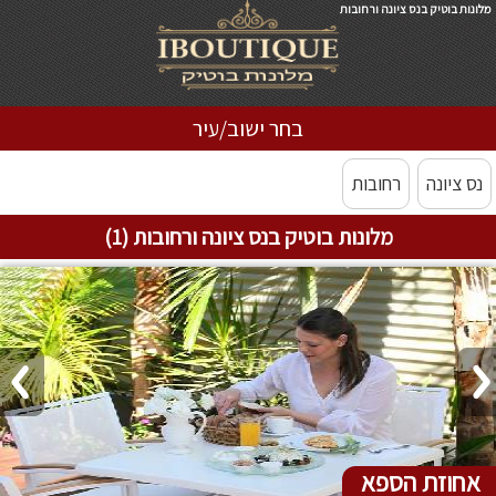
מלונות בוטיק בנס ציונה ורחובות
בחר ישוב/עיר
נס ציונה
רחובות
מלונות בוטיק בנס ציונה ורחובות (1)
אחוזת הספא