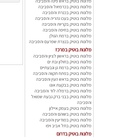
מלונות בוטיק בראש פינה והסביבה
מלונות בוטיק בכרמיאל והסביבה
מלונות בוטיק בכנרת והסביבה
מלונות בוטיק בעכו נהריה והסביבה
מלונות בוטיק בקריות והסביבה
מלונות בוטיק בחיפה והסביבה
מלונות בוטיק ברמת הגולן
מלונות בוטיק בנצרת שפרעם והסביבה
מלונות בוטיק במרכז
מלונות בוטיק בראשון לציון והסביבה
מלונות בוטיק בחולון ובת ים
מלונות בוטיק ברמת גן וגבעתיים
מלונות בוטיק בפתח תקווה והסביבה
מלונות בוטיק בראש העין והסביבה
מלונות בוטיק בבקעת אונו
מלונות בוטיק ברמלה לוד והסביבה
מלונות בוטיק בבני ברק גבעת שמואל
והסביבה
מלונות בוטיק בעמק איילון
מלונות בוטיק בשוהם והסביבה
מלונות בוטיק במודיעין והסביבה
מלונות בוטיק בתל אביב ויפו
מלונות בוטיק בדרום