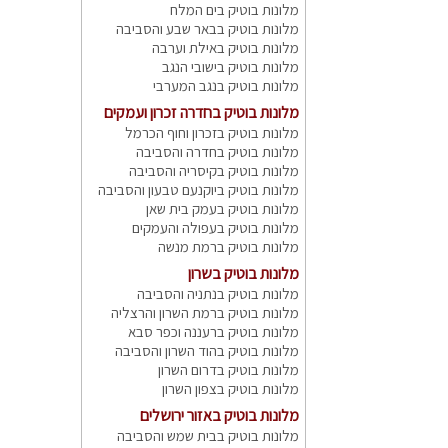
מלונות בוטיק בים המלח
מלונות בוטיק בבאר שבע והסביבה
מלונות בוטיק באילת וערבה
מלונות בוטיק בישובי הנגב
מלונות בוטיק בנגב המערבי
מלונות בוטיק בחדרה זכרון ועמקים
מלונות בוטיק בזכרון וחוף הכרמל
מלונות בוטיק בחדרה והסביבה
מלונות בוטיק בקיסריה והסביבה
מלונות בוטיק ביוקנעם טבעון והסביבה
מלונות בוטיק בעמק בית שאן
מלונות בוטיק בעפולה והעמקים
מלונות בוטיק ברמת מנשה
מלונות בוטיק בשרון
מלונות בוטיק בנתניה והסביבה
מלונות בוטיק ברמת השרון והרצליה
מלונות בוטיק ברעננה וכפר סבא
מלונות בוטיק בהוד השרון והסביבה
מלונות בוטיק בדרום השרון
מלונות בוטיק בצפון השרון
מלונות בוטיק באזור ירושלים
מלונות בוטיק בבית שמש והסביבה