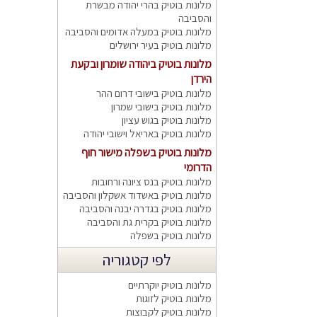
מלונות בוטיק בהרי יהודה מבשרת
והסביבה
מלונות בוטיק במעלה אדומים והסביבה
מלונות בוטיק בעיר ירושלים
מלונות בוטיק ביהודה שומרון ובקעת
הירדן
מלונות בוטיק בישובי דרום ההר
מלונות בוטיק בישובי שמרון
מלונות בוטיק בגוש עציון
מלונות בוטיק באריאל וישובי יהודה
מלונות בוטיק בשפלה מישור חוף
הדרומי
מלונות בוטיק בנס ציונה ורחובות
מלונות בוטיק באשדוד אשקלון והסביבה
מלונות בוטיק בגדרה יבנה והסביבה
מלונות בוטיק בקרית גת והסביבה
מלונות בוטיק בשפלה
לפי קטגוריה
מלונות בוטיק יוקרתיים
מלונות בוטיק לזוגות
מלונות בוטיק לקבוצות