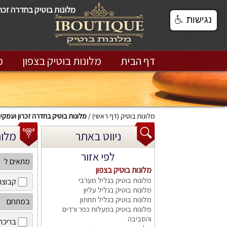
מלונות בוטיק בחדרה זכר
נגישות
דף הבית
מלונות בוטיק בצפון
מ
מלונות בוטיק
(דף ראשי)
מלונות בוטיק בחדרה זכרון ועמקי
ניווט באתר
מלונות
לפי אזור
מתאים ל
מלונות בוטיק בצפון
מלונות בוטיק בגליל מערבי
קבוצו
מלונות בוטיק בגליל עליון
מלונות בוטיק בגליל תחתון
במתחם
מלונות בוטיק במעלות כפר ורדים
והסביבה
בריכה