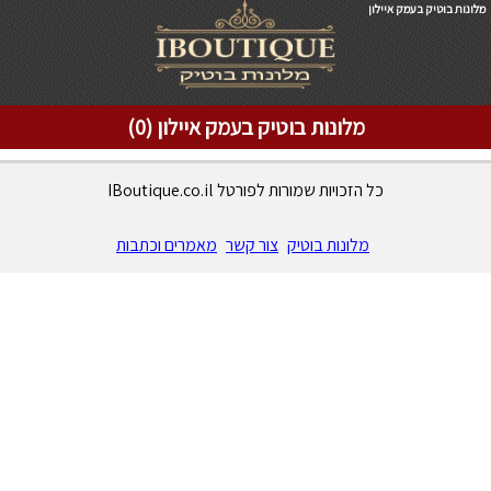
מלונות בוטיק בעמק איילון
מלונות בוטיק בעמק איילון (0)
כל הזכויות שמורות לפורטל IBoutique.co.il
מלונות בוטיק
צור קשר
מאמרים וכתבות