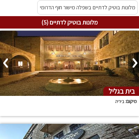
מלונות בוטיק לדתיים בשפלה מישור חוף הדרומי
מלונות בוטיק לדתיים (5)
בית בגליל
מיקום:
ביריה