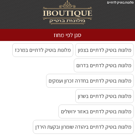
מלונות בוטיק לדתיים
סנן לפי מחוז
מלונות בוטיק לדתיים בצפון
מלונות בוטיק לדתיים במרכז
מלונות בוטיק לדתיים בדרום
מלונות בוטיק לדתיים בחדרה זכרון ועמקים
מלונות בוטיק לדתיים בשרון
מלונות בוטיק לדתיים באזור ירושלים
מלונות בוטיק לדתיים ביהודה שומרון ובקעת הירדן