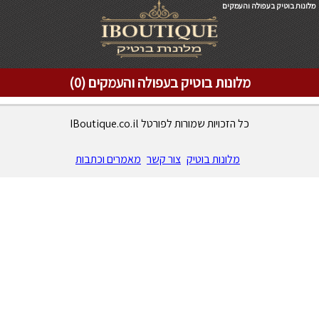
מלונות בוטיק בעפולה והעמקים
מלונות בוטיק בעפולה והעמקים (0)
כל הזכויות שמורות לפורטל IBoutique.co.il
מלונות בוטיק
צור קשר
מאמרים וכתבות