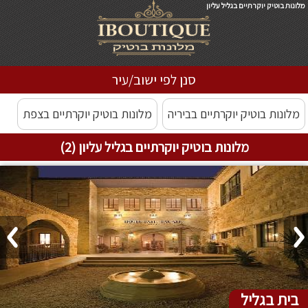
מלונות בוטיק יוקרתיים בגליל עליון
סנן לפי ישוב/עיר
מלונות בוטיק יוקרתיים בביריה
מלונות בוטיק יוקרתיים בצפת
מלונות בוטיק יוקרתיים בגליל עליון (2)
בית בגליל