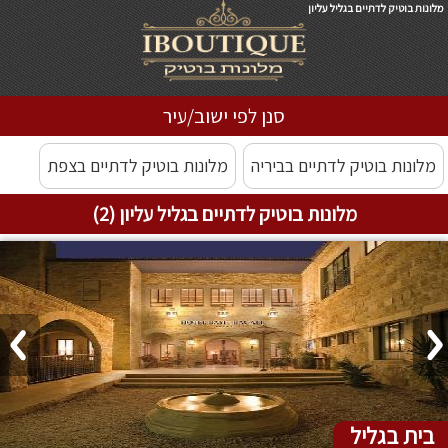
מלונות בוטיק לדתיים בגליל עליון
סנן לפי ישוב/עיר
מלונות בוטיק לדתיים בביריה
מלונות בוטיק לדתיים בצפת
מלונות בוטיק לדתיים בגליל עליון (2)
בית בגליל