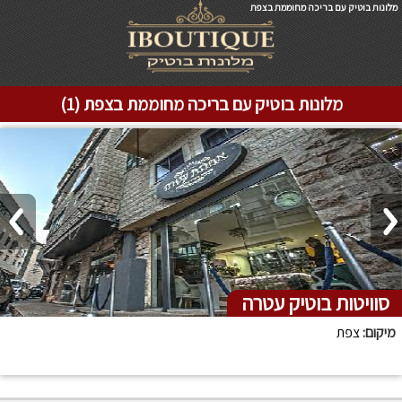
מלונות בוטיק עם בריכה מחוממת בצפת
מלונות בוטיק עם בריכה מחוממת בצפת (1)
סוויטות בוטיק עטרה
מיקום:
צפת