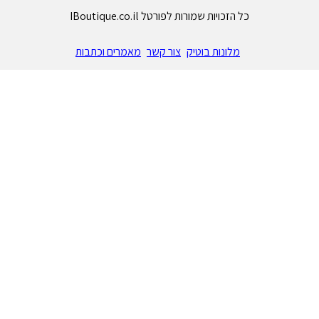
כל הזכויות שמורות לפורטל IBoutique.co.il
מלונות בוטיק
צור קשר
מאמרים וכתבות