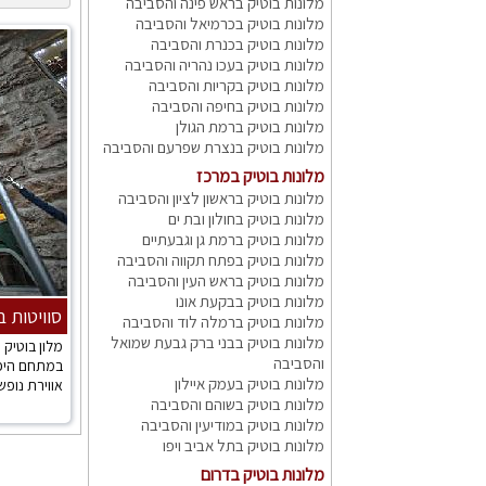
מלונות בוטיק בראש פינה והסביבה
מלונות בוטיק בכרמיאל והסביבה
מלונות בוטיק בכנרת והסביבה
מלונות בוטיק בעכו נהריה והסביבה
מלונות בוטיק בקריות והסביבה
מלונות בוטיק בחיפה והסביבה
מלונות בוטיק ברמת הגולן
מלונות בוטיק בנצרת שפרעם והסביבה
מלונות בוטיק במרכז
מלונות בוטיק בראשון לציון והסביבה
מלונות בוטיק בחולון ובת ים
מלונות בוטיק ברמת גן וגבעתיים
מלונות בוטיק בפתח תקווה והסביבה
מלונות בוטיק בראש העין והסביבה
מלונות בוטיק בבקעת אונו
סוויטות ב
מלונות בוטיק ברמלה לוד והסביבה
מלונות בוטיק בבני ברק גבעת שמואל
מלון בוטיק
והסביבה
במתחם היפי
מלונות בוטיק בעמק איילון
אווירת נופש 
מלונות בוטיק בשוהם והסביבה
מלונות בוטיק במודיעין והסביבה
מלונות בוטיק בתל אביב ויפו
מלונות בוטיק בדרום