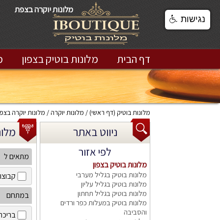
מלונות יוקרה בצפת
נגישות
דף הבית
מלונות בוטיק בצפון
מ
מלונות בוטיק
(דף ראשי)
מלונות יוקרה
מלונות יוקרה בצפו
ניווט באתר
מלונות 
לפי אזור
מתאים ל
מלונות בוטיק בצפון
מלונות בוטיק בגליל מערבי
קבוצו
מלונות בוטיק בגליל עליון
מלונות בוטיק בגליל תחתון
במתחם
מלונות בוטיק במעלות כפר ורדים
והסביבה
בריכה