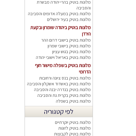
מלונות בוטיק בהרי יהודה מבשרת
והסביבה
מלונות בוטיק במעלה אדומים והסביבה
מלונות בוטיק בעיר ירושלים
מלונות בוטיק ביהודה שומרון ובקעת
הירדן
מלונות בוטיק בישובי דרום ההר
מלונות בוטיק בישובי שמרון
מלונות בוטיק בגוש עציון
מלונות בוטיק באריאל וישובי יהודה
מלונות בוטיק בשפלה מישור חוף
הדרומי
מלונות בוטיק בנס ציונה ורחובות
מלונות בוטיק באשדוד אשקלון והסביבה
מלונות בוטיק בגדרה יבנה והסביבה
מלונות בוטיק בקרית גת והסביבה
מלונות בוטיק בשפלה
לפי קטגוריה
מלונות בוטיק יוקרתיים
מלונות בוטיק לזוגות
מלונות בוטיק לקבוצות