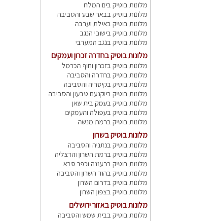
מלונות בוטיק בים המלח
מלונות בוטיק בבאר שבע והסביבה
מלונות בוטיק באילת וערבה
מלונות בוטיק בישובי הנגב
מלונות בוטיק בנגב המערבי
מלונות בוטיק בחדרה זכרון ועמקים
מלונות בוטיק בזכרון וחוף הכרמל
מלונות בוטיק בחדרה והסביבה
מלונות בוטיק בקיסריה והסביבה
מלונות בוטיק ביוקנעם טבעון והסביבה
מלונות בוטיק בעמק בית שאן
מלונות בוטיק בעפולה והעמקים
מלונות בוטיק ברמת מנשה
מלונות בוטיק בשרון
מלונות בוטיק בנתניה והסביבה
מלונות בוטיק ברמת השרון והרצליה
מלונות בוטיק ברעננה וכפר סבא
מלונות בוטיק בהוד השרון והסביבה
מלונות בוטיק בדרום השרון
מלונות בוטיק בצפון השרון
מלונות בוטיק באזור ירושלים
מלונות בוטיק בבית שמש והסביבה