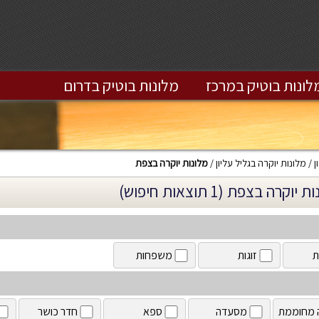
לונות בוטיק במרכז
מלונות בוטיק בדרום
ן
מלונות יוקרה בגליל עליון
מלונות יוקרה בצפת
יוקרה בצפת (1 תוצאות חיפוש)
ת
זוגות
משפחות
 מחוממת
מסעדה
ספא
חדר כושר