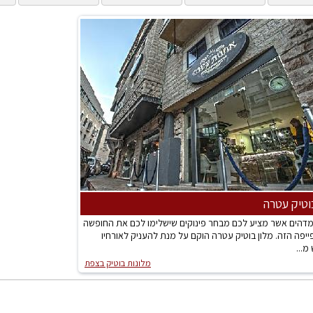
וטיק עטרה
 מדהים אשר מציע לכם מבחר פינוקים שישלימו לכם את החופשה
יפה הזה. מלון בוטיק עטרה הוקם על מנת להעניק לאורחיו
מ...
מלונות בוטיק בצפת