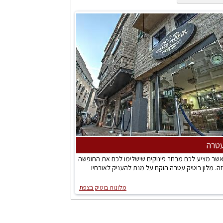
עטרה
 אשר מציע לכם מבחר פינוקים שישלימו לכם את החופשה
. מלון בוטיק עטרה הוקם על מנת להעניק לאורחיו
מלונות בוטיק בצפת