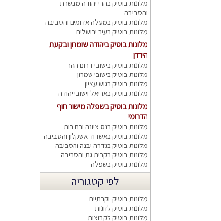
מלונות בוטיק בהרי יהודה מבשרת
והסביבה
מלונות בוטיק במעלה אדומים והסביבה
מלונות בוטיק בעיר ירושלים
מלונות בוטיק ביהודה שומרון ובקעת
הירדן
מלונות בוטיק בישובי דרום ההר
מלונות בוטיק בישובי שמרון
מלונות בוטיק בגוש עציון
מלונות בוטיק באריאל וישובי יהודה
מלונות בוטיק בשפלה מישור חוף
הדרומי
מלונות בוטיק בנס ציונה ורחובות
מלונות בוטיק באשדוד אשקלון והסביבה
מלונות בוטיק בגדרה יבנה והסביבה
מלונות בוטיק בקרית גת והסביבה
מלונות בוטיק בשפלה
לפי קטגוריה
מלונות בוטיק יוקרתיים
מלונות בוטיק לזוגות
מלונות בוטיק לקבוצות