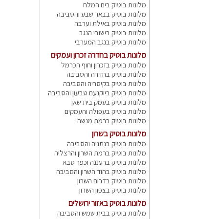
מלונות בוטיק בים המלח
מלונות בוטיק בבאר שבע והסביבה
מלונות בוטיק באילת וערבה
מלונות בוטיק בישובי הנגב
מלונות בוטיק בנגב המערבי
מלונות בוטיק בחדרה זכרון ועמקים
מלונות בוטיק בזכרון וחוף הכרמל
מלונות בוטיק בחדרה והסביבה
מלונות בוטיק בקיסריה והסביבה
מלונות בוטיק ביוקנעם טבעון והסביבה
מלונות בוטיק בעמק בית שאן
מלונות בוטיק בעפולה והעמקים
מלונות בוטיק ברמת מנשה
מלונות בוטיק בשרון
מלונות בוטיק בנתניה והסביבה
מלונות בוטיק ברמת השרון והרצליה
מלונות בוטיק ברעננה וכפר סבא
מלונות בוטיק בהוד השרון והסביבה
מלונות בוטיק בדרום השרון
מלונות בוטיק בצפון השרון
מלונות בוטיק באזור ירושלים
מלונות בוטיק בבית שמש והסביבה