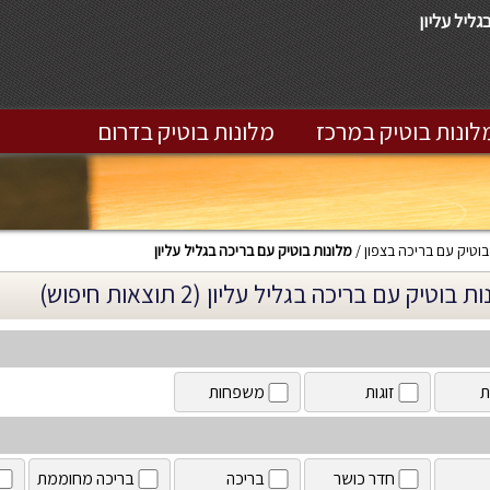
גליל עליון
לונות בוטיק במרכז
מלונות בוטיק בדרום
בוטיק עם בריכה בצפון
מלונות בוטיק עם בריכה בגליל עליון
 בוטיק עם בריכה בגליל עליון (2 תוצאות חיפוש)
ת
זוגות
משפחות
חדר כושר
בריכה
בריכה מחוממת