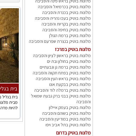
מלונות בוטיק בראש פינה והסביבה
מלונות בוטיק בכרמיאל והסביבה
מלונות בוטיק בכנרת והסביבה
מלונות בוטיק בעכו נהריה והסביבה
מלונות בוטיק בקריות והסביבה
מלונות בוטיק בחיפה והסביבה
מלונות בוטיק ברמת הגולן
מלונות בוטיק בנצרת שפרעם והסביבה
מלונות בוטיק במרכז
מלונות בוטיק בראשון לציון והסביבה
מלונות בוטיק בחולון ובת ים
מלונות בוטיק ברמת גן וגבעתיים
מלונות בוטיק בפתח תקווה והסביבה
מלונות בוטיק בראש העין והסביבה
מלונות בוטיק בבקעת אונו
בית בגלי
מלונות בוטיק ברמלה לוד והסביבה
מלונות בוטיק בבני ברק גבעת שמואל
בית בגליל 
והסביבה
מבית מלונות
מלונות בוטיק בעמק איילון
להיות מדהי.
מלונות בוטיק בשוהם והסביבה
מלונות בוטיק במודיעין והסביבה
מלונות בוטיק בתל אביב ויפו
מלונות בוטיק בדרום