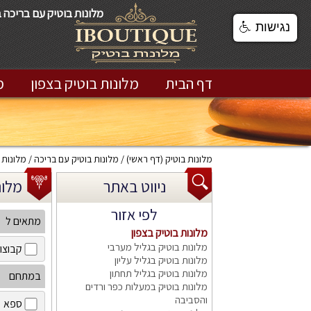
מלונות בוטיק עם בריכה ב
נגישות
דף הבית
מלונות בוטיק בצפון
מ
מלונות בוטיק
(דף ראשי)
מלונות בוטיק עם בריכה
מלונות 
ניווט באתר
מלונות
לפי אזור
מתאים ל
מלונות בוטיק בצפון
מלונות בוטיק בגליל מערבי
קבוצו
מלונות בוטיק בגליל עליון
מלונות בוטיק בגליל תחתון
במתחם
מלונות בוטיק במעלות כפר ורדים
והסביבה
ספא