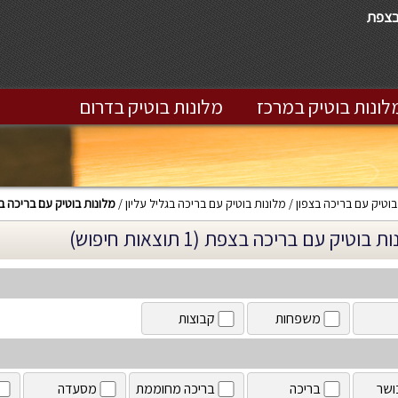
בצפת
לונות בוטיק במרכז
מלונות בוטיק בדרום
בוטיק עם בריכה בצפון
מלונות בוטיק עם בריכה בגליל עליון
מלונות בוטיק עם בריכה 
 בוטיק עם בריכה בצפת (1 תוצאות חיפוש)
משפחות
קבוצות
ושר
בריכה
בריכה מחוממת
מסעדה