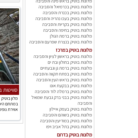
מלונות בוטיק בראש פינה והסביבה
מלונות בוטיק בכרמיאל והסביבה
מלונות בוטיק בכנרת והסביבה
מלונות בוטיק בעכו נהריה והסביבה
מלונות בוטיק בקריות והסביבה
מלונות בוטיק בחיפה והסביבה
מלונות בוטיק ברמת הגולן
מלונות בוטיק בנצרת שפרעם והסביבה
מלונות בוטיק במרכז
מלונות בוטיק בראשון לציון והסביבה
מלונות בוטיק בחולון ובת ים
מלונות בוטיק ברמת גן וגבעתיים
מלונות בוטיק בפתח תקווה והסביבה
מלונות בוטיק בראש העין והסביבה
מלונות בוטיק בבקעת אונו
סוויטות ב
מלונות בוטיק ברמלה לוד והסביבה
מלונות בוטיק בבני ברק גבעת שמואל
מלון בוטיק
והסביבה
במתחם היפי
מלונות בוטיק בעמק איילון
אווירת נופש 
מלונות בוטיק בשוהם והסביבה
מלונות בוטיק במודיעין והסביבה
מלונות בוטיק בתל אביב ויפו
מלונות בוטיק בדרום