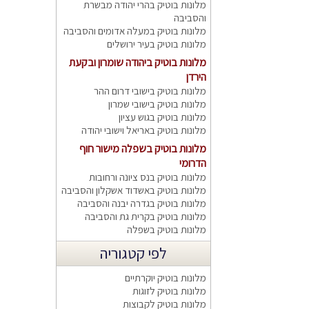
מלונות בוטיק בהרי יהודה מבשרת
והסביבה
מלונות בוטיק במעלה אדומים והסביבה
מלונות בוטיק בעיר ירושלים
מלונות בוטיק ביהודה שומרון ובקעת
הירדן
מלונות בוטיק בישובי דרום ההר
מלונות בוטיק בישובי שמרון
מלונות בוטיק בגוש עציון
מלונות בוטיק באריאל וישובי יהודה
מלונות בוטיק בשפלה מישור חוף
הדרומי
מלונות בוטיק בנס ציונה ורחובות
מלונות בוטיק באשדוד אשקלון והסביבה
מלונות בוטיק בגדרה יבנה והסביבה
מלונות בוטיק בקרית גת והסביבה
מלונות בוטיק בשפלה
לפי קטגוריה
מלונות בוטיק יוקרתיים
מלונות בוטיק לזוגות
מלונות בוטיק לקבוצות