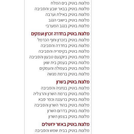
מלונות בוטיק בים המלח
מלונות בוטיק בבאר שבע והסביבה
מלונות בוטיק באילת וערבה
מלונות בוטיק בישובי הנגב
מלונות בוטיק בנגב המערבי
מלונות בוטיק בחדרה זכרון ועמקים
מלונות בוטיק בזכרון וחוף הכרמל
מלונות בוטיק בחדרה והסביבה
מלונות בוטיק בקיסריה והסביבה
מלונות בוטיק ביוקנעם טבעון והסביבה
מלונות בוטיק בעמק בית שאן
מלונות בוטיק בעפולה והעמקים
מלונות בוטיק ברמת מנשה
מלונות בוטיק בשרון
מלונות בוטיק בנתניה והסביבה
מלונות בוטיק ברמת השרון והרצליה
מלונות בוטיק ברעננה וכפר סבא
מלונות בוטיק בהוד השרון והסביבה
מלונות בוטיק בדרום השרון
מלונות בוטיק בצפון השרון
מלונות בוטיק באזור ירושלים
מלונות בוטיק בבית שמש והסביבה