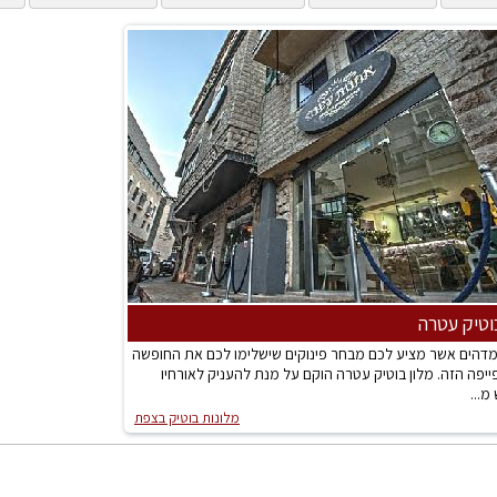
וטיק עטרה
 מדהים אשר מציע לכם מבחר פינוקים שישלימו לכם את החופשה
יפה הזה. מלון בוטיק עטרה הוקם על מנת להעניק לאורחיו
מ...
מלונות בוטיק בצפת