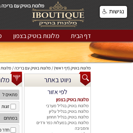
מלונות בוטיק עם בריכה 
נגישות
דף הבית
מלונות בוטיק בצפון
מ
מלונות בוטיק
(דף ראשי)
מלונות בוטיק עם בריכה
מלונות 
ניווט באתר
מלונות
לפי אזור
מתאים ל
מלונות בוטיק בצפון
מלונות בוטיק בגליל מערבי
זוגות
מלונות בוטיק בגליל עליון
מלונות בוטיק בגליל תחתון
במתחם
מלונות בוטיק במעלות כפר ורדים
והסביבה
חדר כ