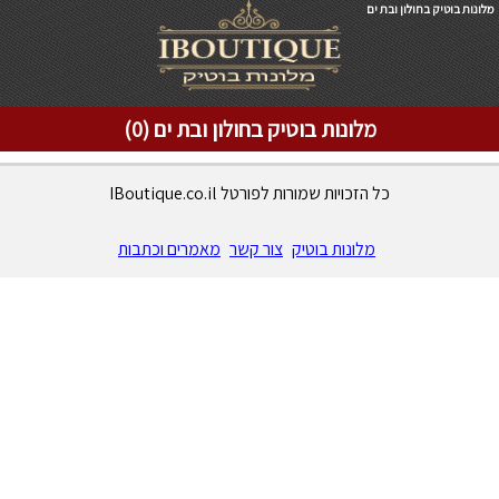
מלונות בוטיק בחולון ובת ים
מלונות בוטיק בחולון ובת ים (0)
כל הזכויות שמורות לפורטל IBoutique.co.il
מלונות בוטיק
צור קשר
מאמרים וכתבות