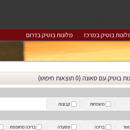
לונות בוטיק במרכז
מלונות בוטיק בדרום
 בוטיק עם סאונה (0 תוצאות חיפוש)
משפחות
קבוצות
ושר
בריכה
מסעדה
בריכה מחוממת