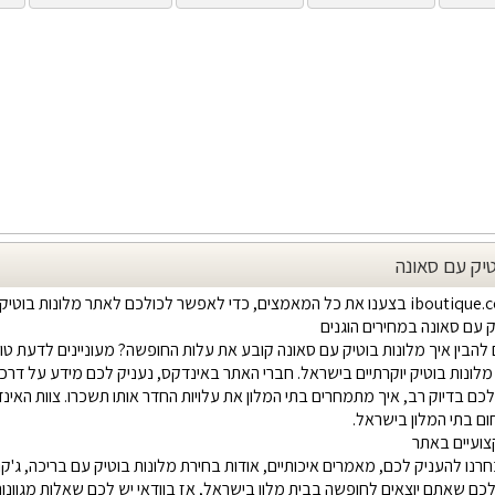
טיק עם סאונה
ק עם סאונה במחירים הוגנים
להבין איך מלונות בוטיק עם סאונה קובע את עלות החופשה? מעוניינים לדעת 
מלונות בוטיק יוקרתיים בישראל. חברי האתר באינדקס, נעניק לכם מידע על דרכי
לכם בדיוק רב, איך מתמחרים בתי המלון את עלויות החדר אותו תשכרו. צוות האינ
ם בתי המלון בישראל.
ועיים באתר
רנו להעניק לכם, מאמרים איכותיים, אודות בחירת מלונות בוטיק עם בריכה, ג'קו
ם שאתם יוצאים לחופשה בבית מלון בישראל, אז בוודאי יש לכם שאלות מגוונות