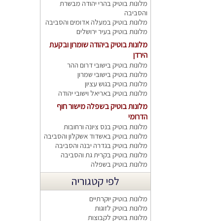
מלונות בוטיק בהרי יהודה מבשרת
והסביבה
מלונות בוטיק במעלה אדומים והסביבה
מלונות בוטיק בעיר ירושלים
מלונות בוטיק ביהודה שומרון ובקעת
הירדן
מלונות בוטיק בישובי דרום ההר
מלונות בוטיק בישובי שמרון
מלונות בוטיק בגוש עציון
מלונות בוטיק באריאל וישובי יהודה
מלונות בוטיק בשפלה מישור חוף
הדרומי
מלונות בוטיק בנס ציונה ורחובות
מלונות בוטיק באשדוד אשקלון והסביבה
מלונות בוטיק בגדרה יבנה והסביבה
מלונות בוטיק בקרית גת והסביבה
מלונות בוטיק בשפלה
לפי קטגוריה
מלונות בוטיק יוקרתיים
מלונות בוטיק לזוגות
מלונות בוטיק לקבוצות