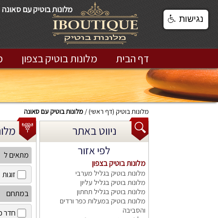
מלונות בוטיק עם סאונה
נגישות
דף הבית
מלונות בוטיק בצפון
מ
מלונות בוטיק
(דף ראשי)
מלונות בוטיק עם סאונה
ניווט באתר
מלונות
לפי אזור
מתאים ל
מלונות בוטיק בצפון
מלונות בוטיק בגליל מערבי
זוגות
מלונות בוטיק בגליל עליון
מלונות בוטיק בגליל תחתון
במתחם
מלונות בוטיק במעלות כפר ורדים
והסביבה
חדר כ