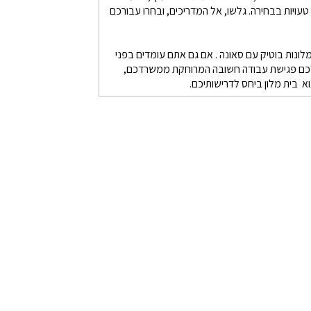
טעויות בבחירה. גלשו, אל המדריכים, ובחרו עבורכם
מלונות בוטיק עם סאונה . אם גם אתם עומדים בפני
ש לכם פגישת עבודה חשובה המרוחקת ממשרדכם,
 בית מלון ביחס לדרישותיכם.