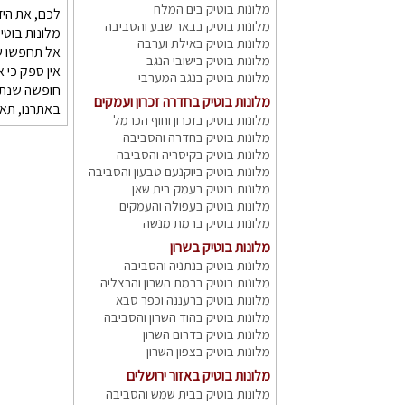
מלונות בוטיק בים המלח
לכם, את היד
מלונות בוטיק בבאר שבע והסביבה
מלונות בוטיק
מלונות בוטיק באילת וערבה
אל תחפשו ש
מלונות בוטיק בישובי הנגב
אין ספק כי 
מלונות בוטיק בנגב המערבי
חופשה שנתי
מלונות בוטיק בחדרה זכרון ועמקים
באתרנו, תאת
מלונות בוטיק בזכרון וחוף הכרמל
מלונות בוטיק בחדרה והסביבה
מלונות בוטיק בקיסריה והסביבה
מלונות בוטיק ביוקנעם טבעון והסביבה
מלונות בוטיק בעמק בית שאן
מלונות בוטיק בעפולה והעמקים
מלונות בוטיק ברמת מנשה
מלונות בוטיק בשרון
מלונות בוטיק בנתניה והסביבה
מלונות בוטיק ברמת השרון והרצליה
מלונות בוטיק ברעננה וכפר סבא
מלונות בוטיק בהוד השרון והסביבה
מלונות בוטיק בדרום השרון
מלונות בוטיק בצפון השרון
מלונות בוטיק באזור ירושלים
מלונות בוטיק בבית שמש והסביבה