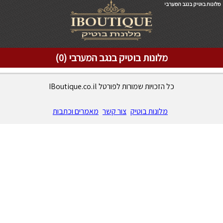
מלונות בוטיק בנגב המערבי
מלונות בוטיק בנגב המערבי (0)
כל הזכויות שמורות לפורטל IBoutique.co.il
מלונות בוטיק
צור קשר
מאמרים וכתבות