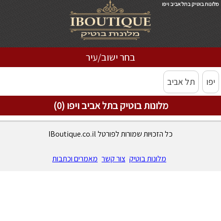
מלונות בוטיק בתל אביב ויפו
בחר ישוב/עיר
יפו
תל אביב
מלונות בוטיק בתל אביב ויפו (0)
כל הזכויות שמורות לפורטל IBoutique.co.il
מלונות בוטיק
צור קשר
מאמרים וכתבות