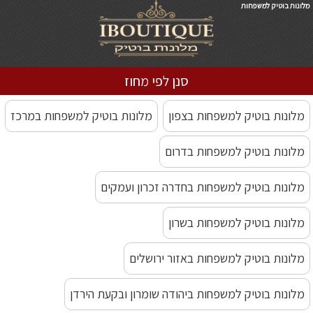
מלונות בוטיק למשפחות
סנן לפי מחוז
מלונות בוטיק למשפחות בצפון
מלונות בוטיק למשפחות במרכז
מלונות בוטיק למשפחות בדרום
מלונות בוטיק למשפחות בחדרה זכרון ועמקים
מלונות בוטיק למשפחות בשרון
מלונות בוטיק למשפחות באזור ירושלים
מלונות בוטיק למשפחות ביהודה שומרון ובקעת הירדן