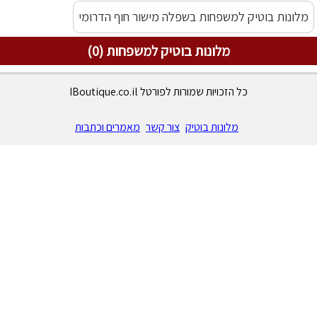
מלונות בוטיק למשפחות בשפלה מישור חוף הדרומי
מלונות בוטיק למשפחות (0)
כל הזכויות שמורות לפורטל IBoutique.co.il
מלונות בוטיק
צור קשר
מאמרים וכתבות