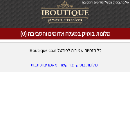
מלונות בוטיק במעלה אדומים והסביבה
מלונות בוטיק במעלה אדומים והסביבה (0)
כל הזכויות שמורות לפורטל IBoutique.co.il
מלונות בוטיק
צור קשר
מאמרים וכתבות