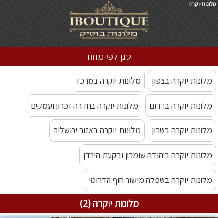
מלונות יוקרה
סנן לפי מחוז
מלונות יוקרה בצפון
מלונות יוקרה במרכז
מלונות יוקרה בדרום
מלונות יוקרה בחדרה זכרון ועמקים
מלונות יוקרה בשרון
מלונות יוקרה באזור ירושלים
מלונות יוקרה ביהודה שומרון ובקעת הירדן
מלונות יוקרה בשפלה מישור חוף הדרומי
מלונות יוקרה (2)