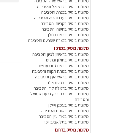
מלונות בוטיק בראש פינה והסביבה
מלונות בוטיק בכרמיאל והסביבה
מלונות בוטיק בכנרת והסביבה
מלונות בוטיק בעכו נהריה והסביבה
מלונות בוטיק בקריות והסביבה
מלונות בוטיק בחיפה והסביבה
מלונות בוטיק ברמת הגולן
מלונות בוטיק בנצרת שפרעם והסביבה
מלונות בוטיק במרכז
מלונות בוטיק בראשון לציון והסביבה
מלונות בוטיק בחולון ובת ים
מלונות בוטיק ברמת גן וגבעתיים
מלונות בוטיק בפתח תקווה והסביבה
מלונות בוטיק בראש העין והסביבה
מלונות בוטיק בבקעת אונו
מלונות בוטיק ברמלה לוד והסביבה
מלונות בוטיק בבני ברק גבעת שמואל
והסביבה
מלונות בוטיק בעמק איילון
מלונות בוטיק בשוהם והסביבה
מלונות בוטיק במודיעין והסביבה
מלונות בוטיק בתל אביב ויפו
מלונות בוטיק בדרום