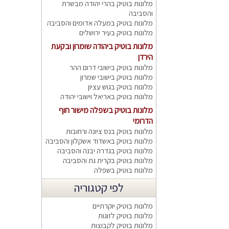
מלונות בוטיק בהרי יהודה מבשרת
והסביבה
מלונות בוטיק במעלה אדומים והסביבה
מלונות בוטיק בעיר ירושלים
מלונות בוטיק ביהודה שומרון ובקעת
הירדן
מלונות בוטיק בישובי דרום ההר
מלונות בוטיק בישובי שמרון
מלונות בוטיק בגוש עציון
מלונות בוטיק באריאל וישובי יהודה
מלונות בוטיק בשפלה מישור חוף
הדרומי
מלונות בוטיק בנס ציונה ורחובות
מלונות בוטיק באשדוד אשקלון והסביבה
מלונות בוטיק בגדרה יבנה והסביבה
מלונות בוטיק בקרית גת והסביבה
מלונות בוטיק בשפלה
לפי קטגוריה
מלונות בוטיק יוקרתיים
מלונות בוטיק לזוגות
מלונות בוטיק לקבוצות