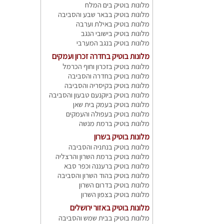
מלונות בוטיק בים המלח
מלונות בוטיק בבאר שבע והסביבה
מלונות בוטיק באילת וערבה
מלונות בוטיק בישובי הנגב
מלונות בוטיק בנגב המערבי
מלונות בוטיק בחדרה זכרון ועמקים
מלונות בוטיק בזכרון וחוף הכרמל
מלונות בוטיק בחדרה והסביבה
מלונות בוטיק בקיסריה והסביבה
מלונות בוטיק ביוקנעם טבעון והסביבה
מלונות בוטיק בעמק בית שאן
מלונות בוטיק בעפולה והעמקים
מלונות בוטיק ברמת מנשה
מלונות בוטיק בשרון
מלונות בוטיק בנתניה והסביבה
מלונות בוטיק ברמת השרון והרצליה
מלונות בוטיק ברעננה וכפר סבא
מלונות בוטיק בהוד השרון והסביבה
מלונות בוטיק בדרום השרון
מלונות בוטיק בצפון השרון
מלונות בוטיק באזור ירושלים
מלונות בוטיק בבית שמש והסביבה