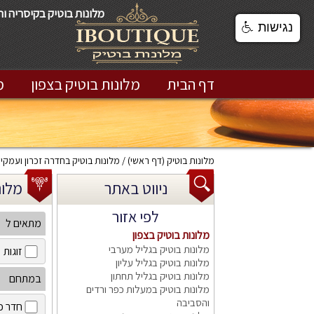
מלונות בוטיק בקיסריה ו
נגישות
דף הבית
מלונות בוטיק בצפון
מ
מלונות בוטיק
(דף ראשי)
מלונות בוטיק בחדרה זכרון ועמקי
ניווט באתר
מלונות
לפי אזור
מתאים ל
מלונות בוטיק בצפון
מלונות בוטיק בגליל מערבי
זוגות
מלונות בוטיק בגליל עליון
מלונות בוטיק בגליל תחתון
במתחם
מלונות בוטיק במעלות כפר ורדים
והסביבה
חדר כ