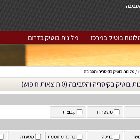
הסביבה
לונות בוטיק במרכז
מלונות בוטיק בדרום
ם
מלונות בוטיק בקיסריה והסביבה
 בוטיק בקיסריה והסביבה (0 תוצאות חיפוש)
משפחות
קבוצות
ושר
בריכה
בריכה מחוממת
מסעדה