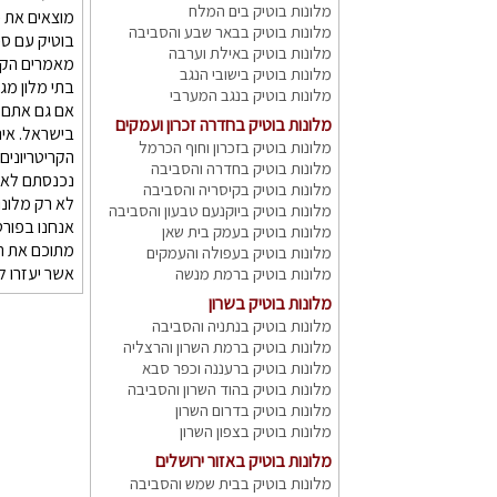
מלונות בוטיק בים המלח
מוצאים את כ
מלונות בוטיק בבאר שבע והסביבה
בוטיק עם ספ
מלונות בוטיק באילת וערבה
מאמרים הקשו
מלונות בוטיק בישובי הנגב
בתי מלון מגו
מלונות בוטיק בנגב המערבי
אם גם אתם מ
מלונות בוטיק בחדרה זכרון ועמקים
בישראל. אינ
מלונות בוטיק בזכרון וחוף הכרמל
הקריטריונים
מלונות בוטיק בחדרה והסביבה
נכנסתם לאתר
מלונות בוטיק בקיסריה והסביבה
לא רק מלונו
מלונות בוטיק ביוקנעם טבעון והסביבה
אנחנו בפורט
מלונות בוטיק בעמק בית שאן
מתוכם את ה
מלונות בוטיק בעפולה והעמקים
אשר יעזרו ל
מלונות בוטיק ברמת מנשה
מלונות בוטיק בשרון
מלונות בוטיק בנתניה והסביבה
מלונות בוטיק ברמת השרון והרצליה
מלונות בוטיק ברעננה וכפר סבא
מלונות בוטיק בהוד השרון והסביבה
מלונות בוטיק בדרום השרון
מלונות בוטיק בצפון השרון
מלונות בוטיק באזור ירושלים
מלונות בוטיק בבית שמש והסביבה