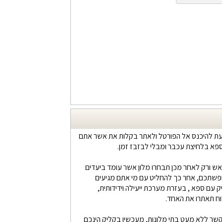
עת להיכנס אל הפורטל ולאתר בקלות את אשר אתם
ספא בלחיצת עכבר ומבלי לבזבז זמן.
ש ורק לאחר מכן תבחרו מלון אשר עומד ביעדים
ופשתכם, אחר כך להחליט עם מי אתם מגיעים
 עם ספא , בעזרת מערכת ייעילה וידידותית,
וח תאתרו את האחד.
תקשר ללא מעט בתי מלונות, מעכשיו בקליק הינכם