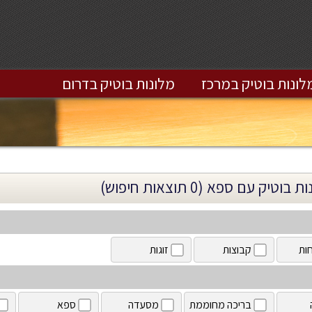
לונות בוטיק במרכז
מלונות בוטיק בדרום
 בוטיק עם ספא (0 תוצאות חיפוש)
ות
קבוצות
זוגות
בריכה מחוממת
מסעדה
ספא