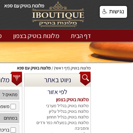
מלונות בוטיק עם ספא
נגישות
דף הבית
מלונות בוטיק בצפון
מ
מלונות בוטיק
(דף ראשי)
מלונות בוטיק עם ספא
ניווט באתר
מלונות
לפי אזור
מתאים ל
מלונות בוטיק בצפון
מלונות בוטיק בגליל מערבי
משפח
מלונות בוטיק בגליל עליון
מלונות בוטיק בגליל תחתון
במתחם
מלונות בוטיק במעלות כפר ורדים
והסביבה
בריכה