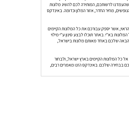
 שהעמדנו לרשותכם, המותירה לכם להשיג מלונות
ופשים, מחיר החדר, אזור המלון וכדומה. באינדקס
הראוי, אשר יספק עבורכם את כל המלונות הקיימים
לונות בא"י. באתר תוכלו לבצע סינון ע"י מילוי
ה הבאה שלכם באחד מאותם מלונות בישראל,
ל כל המלונות הקיימים בארץ ישראל, ולבחור
ם בבחירה שלכם. באינדקס הזנו מאמרים רבים,