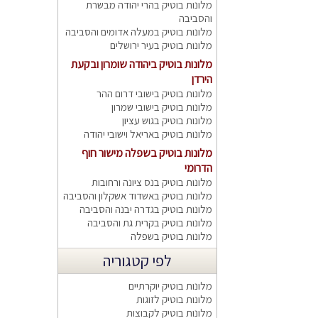
מלונות בוטיק בהרי יהודה מבשרת
והסביבה
מלונות בוטיק במעלה אדומים והסביבה
מלונות בוטיק בעיר ירושלים
מלונות בוטיק ביהודה שומרון ובקעת
הירדן
מלונות בוטיק בישובי דרום ההר
מלונות בוטיק בישובי שמרון
מלונות בוטיק בגוש עציון
מלונות בוטיק באריאל וישובי יהודה
מלונות בוטיק בשפלה מישור חוף
הדרומי
מלונות בוטיק בנס ציונה ורחובות
מלונות בוטיק באשדוד אשקלון והסביבה
מלונות בוטיק בגדרה יבנה והסביבה
מלונות בוטיק בקרית גת והסביבה
מלונות בוטיק בשפלה
לפי קטגוריה
מלונות בוטיק יוקרתיים
מלונות בוטיק לזוגות
מלונות בוטיק לקבוצות