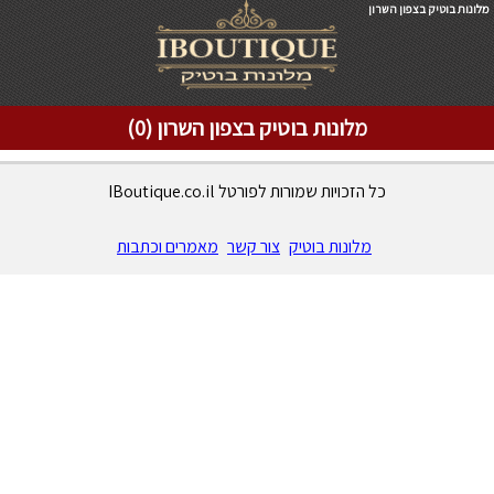
מלונות בוטיק בצפון השרון
מלונות בוטיק בצפון השרון (0)
כל הזכויות שמורות לפורטל IBoutique.co.il
מלונות בוטיק
צור קשר
מאמרים וכתבות